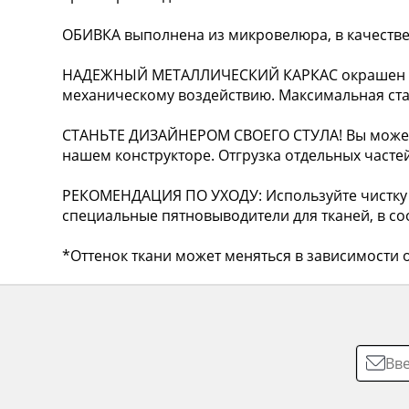
ОБИВКА выполнена из микровелюра, в качестве
НАДЕЖНЫЙ МЕТАЛЛИЧЕСКИЙ КАРКАС окрашен по
механическому воздействию. Максимальная стати
СТАНЬТЕ ДИЗАЙНЕРОМ СВОЕГО СТУЛА! Вы можете
нашем конструкторе. Отгрузка отдельных частей
РЕКОМЕНДАЦИЯ ПО УХОДУ: Используйте чистку 
специальные пятновыводители для тканей, в соо
*Оттенок ткани может меняться в зависимости о