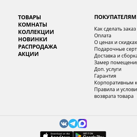
ПОКУПАТЕЛЯМ
ТОВАРЫ
КОМНАТЫ
Как сделать заказ
КОЛЛЕКЦИИ
Оплата
НОВИНКИ
О ценах и скидка
РАСПРОДАЖА
Подарочные сер
АКЦИИ
Доставка и сборк
Замер помещени
Доп. услуги
Гарантия
Корпоративным 
Правила и услови
возврата товара