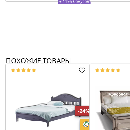
+ 1195 бонусов
ПОХОЖИЕ ТОВАРЫ
-24%