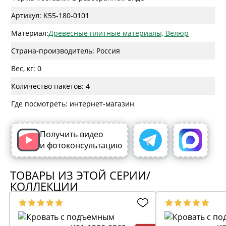
Артикул: K55-180-0101
Материал:
Древесные плитные материалы, Велюр
Страна-производитель: Россия
Вес, кг: 0
Количество пакетов: 4
Где посмотреть: интернет-магазин
Получить видео
и фотоконсультацию
ТОВАРЫ ИЗ ЭТОЙ СЕРИИ/
КОЛЛЕКЦИИ