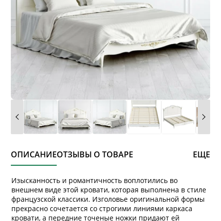
ОПИСАНИЕ
ОТЗЫВЫ О ТОВАРЕ
ЕЩЕ
Изысканность и романтичность воплотились во
внешнем виде этой кровати, которая выполнена в стиле
французской классики. Изголовье оригинальной формы
прекрасно сочетается со строгими линиями каркаса
кровати, а передние точеные ножки придают ей