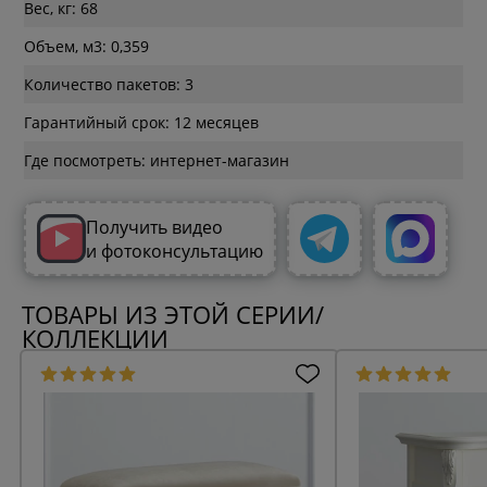
Вес, кг: 68
Объем, м3: 0,359
Количество пакетов: 3
Гарантийный срок: 12 месяцев
Где посмотреть: интернет-магазин
Получить видео
и фотоконсультацию
ТОВАРЫ ИЗ ЭТОЙ СЕРИИ/
КОЛЛЕКЦИИ