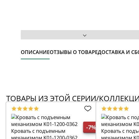
ОПИСАНИЕ
ОТЗЫВЫ О ТОВАРЕ
ДОСТАВКА И СБ
ТОВАРЫ ИЗ ЭТОЙ СЕРИИ/КОЛЛЕКЦ
-7%
Кровать с подъемным
Кровать с под
механизмом K01-1200-0362
механизмом K0