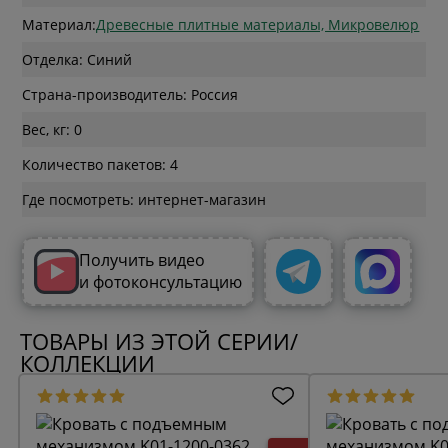
Материал:
Древесные плитные материалы, Микровелюр
Отделка: Синий
Страна-производитель: Россия
Вес, кг: 0
Количество пакетов: 4
Где посмотреть: интернет-магазин
Получить видео
и фотоконсультацию
ТОВАРЫ ИЗ ЭТОЙ СЕРИИ/
КОЛЛЕКЦИИ