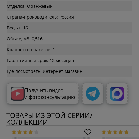
Отделка: Оранжевый
Страна-производитель: Россия
Вес, кг: 16
Объем, м3: 0,516
Количество пакетов: 1
Гарантийный срок: 12 месяцев
Где посмотреть: интернет-магазин
Получить видео
и фотоконсультацию
ТОВАРЫ ИЗ ЭТОЙ СЕРИИ/
КОЛЛЕКЦИИ