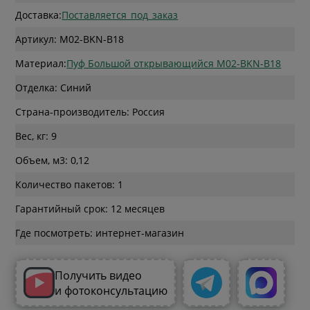
Доставка:
Поставляется_под_заказ
Артикул: M02-BKN-B18
Материал:
Пуф Большой открывающийся M02-BKN-B18
Отделка: Синий
Страна-производитель: Россия
Вес, кг: 9
Объем, м3: 0,12
Количество пакетов: 1
Гарантийный срок: 12 месяцев
Где посмотреть: интернет-магазин
Получить видео
и фотоконсультацию