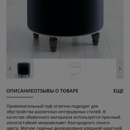
ОПИСАНИЕ
ОТЗЫВЫ О ТОВАРЕ
ЕЩЕ
Привлекательный пуф отлично подходит для
обустройства различных интерьерных стилей. В
качестве обивочного материала используется прочный,
износостойкий микровельвет благородного синего
цвета. Мягкое сиденье декорировано изящной каретной