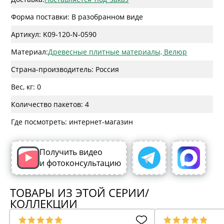
Форма поставки: В разобранном виде
Артикул: K09-120-N-0590
Материал:
Древесные плитные материалы, Велюр
Страна-производитель: Россия
Вес, кг: 0
Количество пакетов: 4
Где посмотреть: интернет-магазин
Получить видео
и фотоконсультацию
ТОВАРЫ ИЗ ЭТОЙ СЕРИИ/
КОЛЛЕКЦИИ