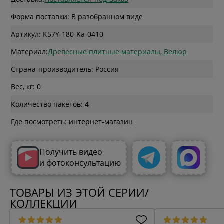
Форма поставки: В разобранном виде
Артикул: K57Y-180-Ka-0410
Материал:
Древесные плитные материалы, Велюр
Страна-производитель: Россия
Вес, кг: 0
Количество пакетов: 4
Где посмотреть: интернет-магазин
Получить видео
и фотоконсультацию
ТОВАРЫ ИЗ ЭТОЙ СЕРИИ/
КОЛЛЕКЦИИ