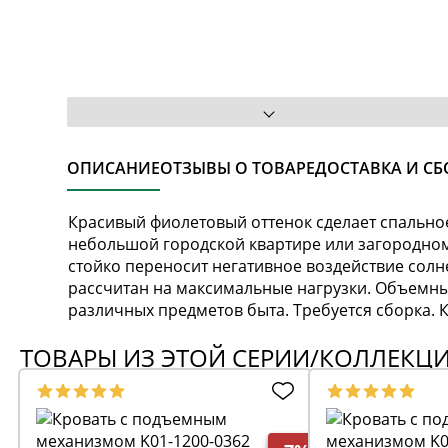
ОПИСАНИЕ
ОТЗЫВЫ О ТОВАРЕ
ДОСТАВКА И СБ
Красивый фиолетовый оттенок сделает спальн
небольшой городской квартире или загородно
стойко переносит негативное воздействие сол
рассчитан на максимальные нагрузки. Объемны
различных предметов быта. Требуется сборка. К
ТОВАРЫ ИЗ ЭТОЙ СЕРИИ/КОЛЛЕКЦ