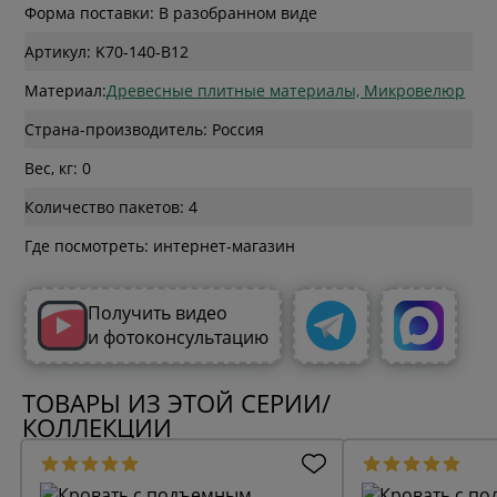
Форма поставки: В разобранном виде
Артикул: K70-140-B12
Материал:
Древесные плитные материалы, Микровелюр
Страна-производитель: Россия
Вес, кг: 0
Количество пакетов: 4
Где посмотреть: интернет-магазин
Получить видео
и фотоконсультацию
ТОВАРЫ ИЗ ЭТОЙ СЕРИИ/
КОЛЛЕКЦИИ