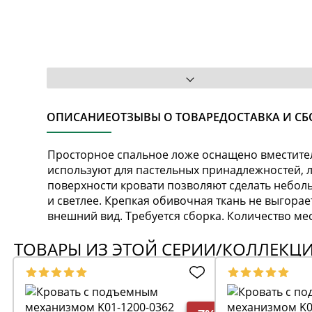
ОПИСАНИЕ
ОТЗЫВЫ О ТОВАРЕ
ДОСТАВКА И СБ
Просторное спальное ложе оснащено вместител
используют для пастельных принадлежностей, 
поверхности кровати позволяют сделать небол
и светлее. Крепкая обивочная ткань не выгорае
внешний вид. Требуется сборка. Количество мес
ТОВАРЫ ИЗ ЭТОЙ СЕРИИ/КОЛЛЕКЦ