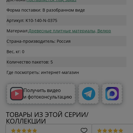
Форма поставки: В разобранном виде
Артикул: K10-140-N-0375
Материал:
Древесные плитные материалы, Велюр
Страна-производитель: Россия
Вес, кг: 0
Количество пакетов: 5
Где посмотреть: интернет-магазин
Получить видео
и фотоконсультацию
ТОВАРЫ ИЗ ЭТОЙ СЕРИИ/
КОЛЛЕКЦИИ