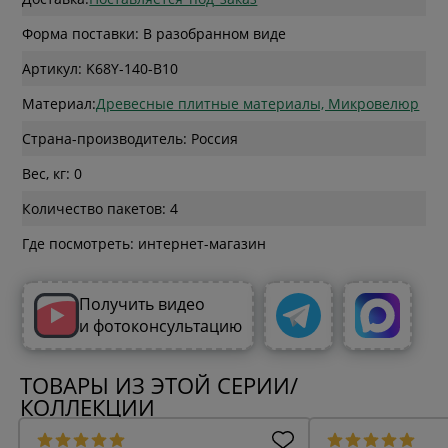
Форма поставки: В разобранном виде
Артикул: K68Y-140-B10
Материал:
Древесные плитные материалы, Микровелюр
Страна-производитель: Россия
Вес, кг: 0
Количество пакетов: 4
Где посмотреть: интернет-магазин
Получить видео
и фотоконсультацию
ТОВАРЫ ИЗ ЭТОЙ СЕРИИ/
КОЛЛЕКЦИИ