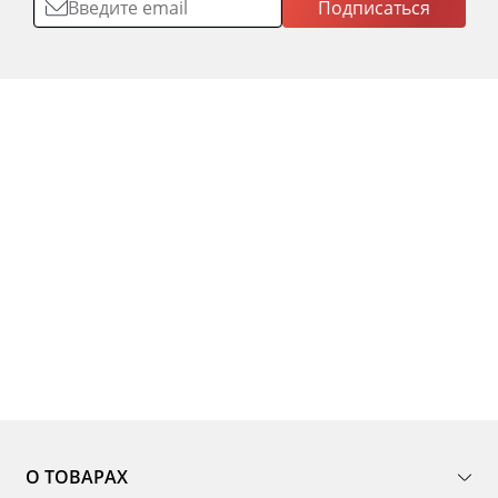
Подписаться
О ТОВАРАХ