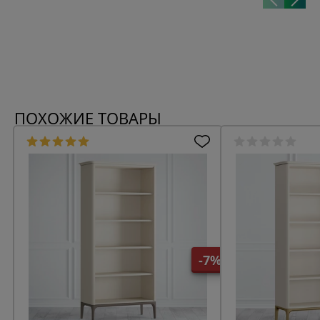
ПОХОЖИЕ ТОВАРЫ
-7%