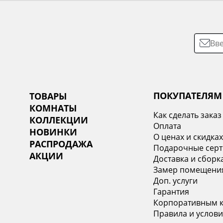
ПОКУПАТЕЛЯМ
ТОВАРЫ
КОМНАТЫ
Как сделать заказ
КОЛЛЕКЦИИ
Оплата
НОВИНКИ
О ценах и скидка
РАСПРОДАЖА
Подарочные сер
АКЦИИ
Доставка и сборк
Замер помещени
Доп. услуги
Гарантия
Корпоративным 
Правила и услови