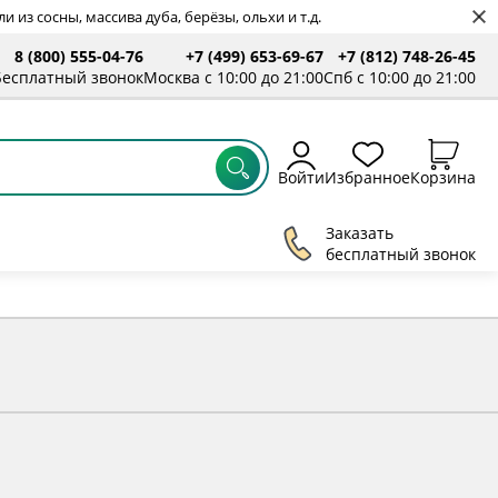
 из сосны, массива дуба, берёзы, ольхи и т.д.
8 (800) 555-04-76
+7 (499) 653-69-67
+7 (812) 748-26-45
ты
Бесплатный звонок
Москва с 10:00 до 21:00
Спб с 10:00 до 21:00
Войти
Избранное
Корзина
Заказать
бесплатный звонок