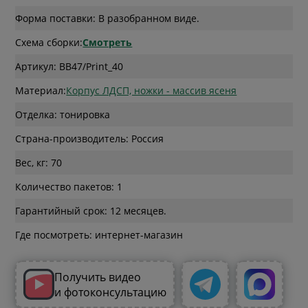
Форма поставки: В разобранном виде.
Схема сборки:
Смотреть
Артикул: BB47/Print_40
Материал:
Корпус ЛДСП, ножки - массив ясеня
Отделка: тонировка
Страна-производитель: Россия
Вес, кг: 70
Количество пакетов: 1
Гарантийный срок: 12 месяцев.
Где посмотреть: интернет-магазин
Получить видео
и фотоконсультацию