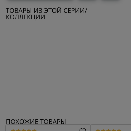
ТОВАРЫ ИЗ ЭТОЙ СЕРИИ/
КОЛЛЕКЦИИ
ПОХОЖИЕ ТОВАРЫ