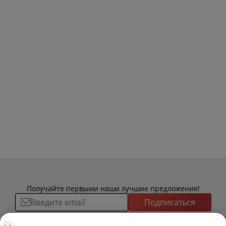
Получайте первыми наши лучшие предложения!
Подписаться