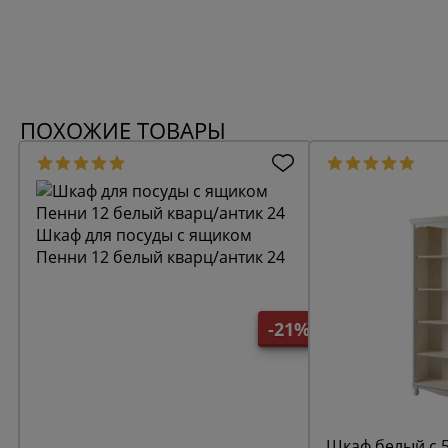
ПОХОЖИЕ ТОВАРЫ
Шкаф для посуды с ящиком
Пенни 12 белый кварц/антик 24
-21%
Шкаф белый с 