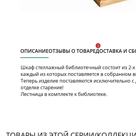
ОПИСАНИЕ
ОТЗЫВЫ О ТОВАРЕ
ДОСТАВКА И СБ
Шкаф стеллажный библиотечный состоит из 2-х 
каждый из которых поставляется в собранном в
Теперь изделие поставляются исключительно с
отделке старение!
Лестница в комплекте к библиотеке.
ТОВАРЫ ИЗ ЭТОЙ СЕРИИ/КОЛЛЕКЦ