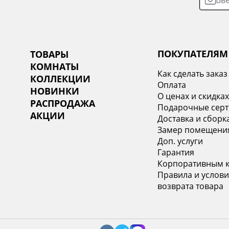
ПОКУПАТЕЛЯМ
ТОВАРЫ
КОМНАТЫ
Как сделать заказ
КОЛЛЕКЦИИ
Оплата
НОВИНКИ
О ценах и скидка
РАСПРОДАЖА
Подарочные сер
АКЦИИ
Доставка и сборк
Замер помещени
Доп. услуги
Гарантия
Корпоративным 
Правила и услови
возврата товара