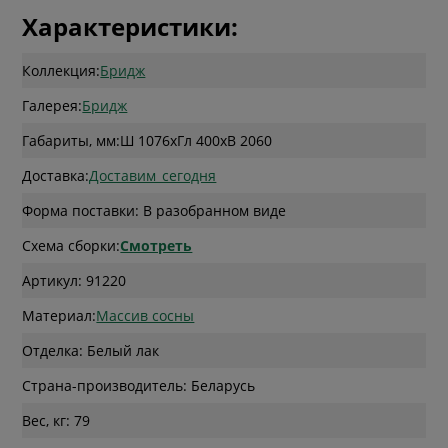
Характеристики:
Коллекция:
Бридж
Галерея:
Бридж
Габариты, мм:
Ш 1076
x
Гл 400
x
В 2060
Доставка:
Доставим_сегодня
Форма поставки: В разобранном виде
Схема сборки:
Смотреть
Артикул: 91220
Материал:
Массив сосны
Отделка: Белый лак
Страна-производитель: Беларусь
Вес, кг: 79