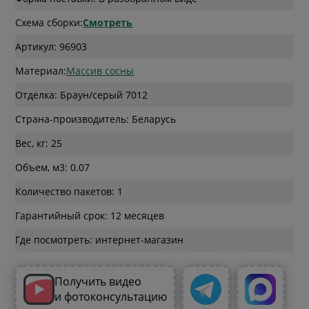
Схема сборки:
Смотреть
Артикул: 96903
Материал:
Массив сосны
Отделка: Браун/серый 7012
Страна-производитель: Беларусь
Вес, кг: 25
Объем, м3: 0.07
Количество пакетов: 1
Гарантийный срок: 12 месяцев
Где посмотреть: интернет-магазин
Получить видео
и фотоконсультацию