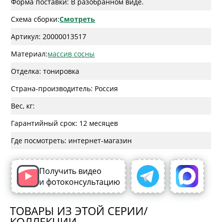
Форма поставки: В разобранном виде.
Схема сборки:
Смотреть
Артикул: 20000013517
Материал:
массив сосны
Отделка: тонировка
Страна-производитель: Россия
Вес, кг:
Гарантийный срок: 12 месяцев
Где посмотреть: интернет-магазин
Получить видео
и фотоконсультацию
ТОВАРЫ ИЗ ЭТОЙ СЕРИИ/
КОЛЛЕКЦИИ