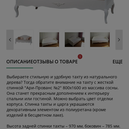
ОПИСАНИЕ
ОТЗЫВЫ О ТОВАРЕ
ЕЩЕ
Выбираете стильную и удобную тахту из натурального
дерева? Тогда обратите внимание на тахту с жесткой
спинкой "Ари-Прованс №2" 800х1600 из массива сосны.
Она станет прекрасным дополнением к интерьеру
спальни или гостиной. Можно выбрать цвет отделки
корпуса. Спинка тахты и царга украшаются
декоративным элементом из полиуретана (кроме
изделий в бесцветном лаке).
Высота задней спинки тахты – 970 мм, боковин – 785 мм.