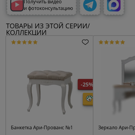
Получить видео
и фотоконсультацию
ТОВАРЫ ИЗ ЭТОЙ СЕРИИ/
КОЛЛЕКЦИИ
-25%
Банкетка Ари-Прованс №1
Зеркало Ари-П