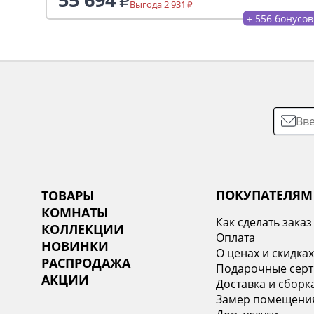
Выгода 2 931
+ 556 бонусов
ПОКУПАТЕЛЯМ
ТОВАРЫ
КОМНАТЫ
Как сделать заказ
КОЛЛЕКЦИИ
Оплата
НОВИНКИ
О ценах и скидка
РАСПРОДАЖА
Подарочные сер
АКЦИИ
Доставка и сборк
Замер помещени