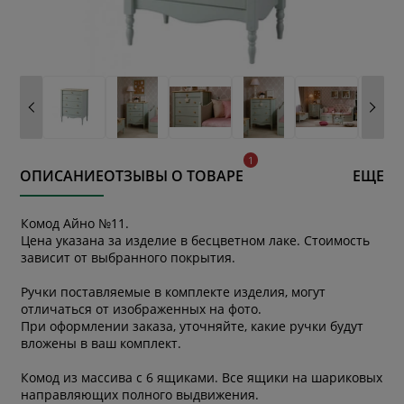
ОПИСАНИЕ
ОТЗЫВЫ О ТОВАРЕ
ЕЩЕ
Комод Айно №11.
Цена указана за изделие в бесцветном лаке. Стоимость
зависит от выбранного покрытия.
Ручки поставляемые в комплекте изделия, могут
отличаться от изображенных на фото.
При оформлении заказа, уточняйте, какие ручки будут
вложены в ваш комплект.
Комод из массива с 6 ящиками. Все ящики на шариковых
направляющих полного выдвижения.