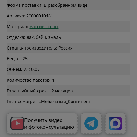
Форма поставки: В разобранном виде
Артикул: 20000010461
Материал:
массив сосны
Отделка: лак, бейц, эмаль
Страна-производитель: Россия
Вес, кг: 25
Объем, м3: 0.07
Количество пакетов: 1
Гарантийный срок: 12 месяцев
Где посмотреть:
Получить видео
и фотоконсультацию