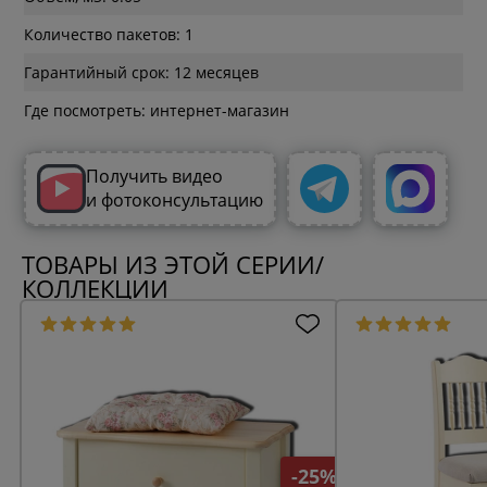
Количество пакетов: 1
Гарантийный срок: 12 месяцев
Где посмотреть: интернет-магазин
Получить видео
и фотоконсультацию
ТОВАРЫ ИЗ ЭТОЙ СЕРИИ/
КОЛЛЕКЦИИ
-25%