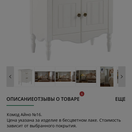
ОПИСАНИЕ
ОТЗЫВЫ О ТОВАРЕ
ЕЩЕ
Комод Айно №16.
Цена указана за изделие в бесцветном лаке. Стоимость
зависит от выбранного покрытия.