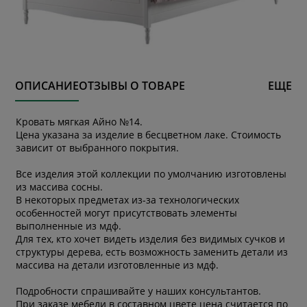
ОПИСАНИЕ
ОТЗЫВЫ О ТОВАРЕ
ЕЩЕ
Кровать мягкая Айно №14.
Цена указана за изделие в бесцветном лаке. Стоимость
зависит от выбранного покрытия.
Все изделия этой коллекции по умолчанию изготовлены
из массива сосны.
В некоторых предметах из-за технологических
особенностей могут присутствовать элементы
выполненные из мдф.
Для тех, кто хочет видеть изделия без видимых сучков и
структуры дерева, есть возможность заменить детали из
массива на детали изготовленные из мдф.
Подробности спрашивайте у наших консультантов.
При заказе мебели в составном цвете цена считается по