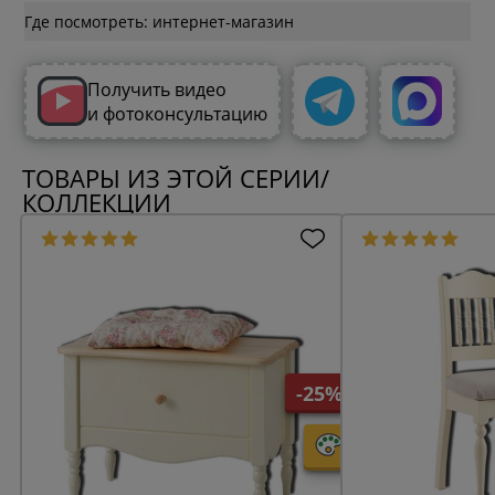
Где посмотреть: интернет-магазин
Получить видео
и фотоконсультацию
ТОВАРЫ ИЗ ЭТОЙ СЕРИИ/
КОЛЛЕКЦИИ
-25%