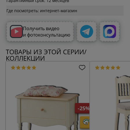
Гарантийный срок: 12 месяцев
Где посмотреть: интернет-магазин
Получить видео
и фотоконсультацию
ТОВАРЫ ИЗ ЭТОЙ СЕРИИ/
КОЛЛЕКЦИИ
-25%