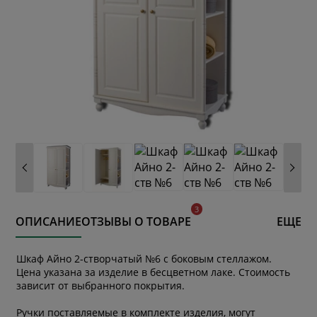
ОПИСАНИЕ
ОТЗЫВЫ О ТОВАРЕ
ЕЩЕ
Шкаф Айно 2-створчатый №6 с боковым стеллажом.
Цена указана за изделие в бесцветном лаке. Стоимость
зависит от выбранного покрытия.
Ручки поставляемые в комплекте изделия, могут