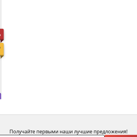
%
Получайте первыми наши лучшие предложения!