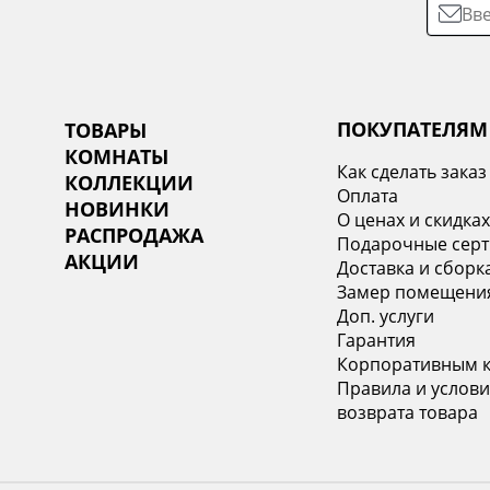
ПОКУПАТЕЛЯМ
ТОВАРЫ
КОМНАТЫ
Как сделать заказ
КОЛЛЕКЦИИ
Оплата
НОВИНКИ
О ценах и скидка
РАСПРОДАЖА
Подарочные сер
АКЦИИ
Доставка и сборк
Замер помещени
Доп. услуги
Гарантия
Корпоративным 
Правила и услови
возврата товара