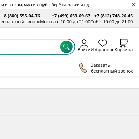
 из сосны, массива дуба, берёзы, ольхи и т.д.
8 (800) 555-04-76
+7 (499) 653-69-67
+7 (812) 748-26-45
ты
Бесплатный звонок
Москва с 10:00 до 21:00
Спб с 10:00 до 21:00
Войти
Избранное
Корзина
Заказать
бесплатный звонок