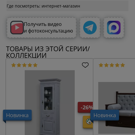
Где посмотреть: интернет-магазин
Получить видео
и фотоконсультацию
ТОВАРЫ ИЗ ЭТОЙ СЕРИИ/
КОЛЛЕКЦИИ
-26%
Новинка
Новинка