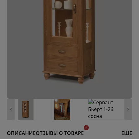
ОПИСАНИЕ
ОТЗЫВЫ О ТОВАРЕ
ЕЩЕ