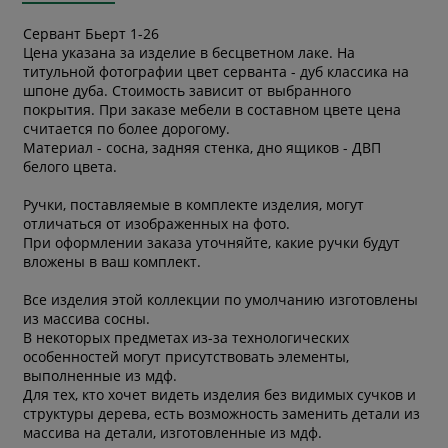
Сервант Бьерт 1-26
Цена указана за изделие в бесцветном лаке. На
титульной фотографии цвет серванта - дуб классика на
шпоне дуба. Стоимость зависит от выбранного
покрытия. При заказе мебели в составном цвете цена
считается по более дорогому.
Материал - сосна, задняя стенка, дно ящиков - ДВП
белого цвета.
Ручки, поставляемые в комплекте изделия, могут
отличаться от изображенных на фото.
При оформлении заказа уточняйте, какие ручки будут
вложены в ваш комплект.
Все изделия этой коллекции по умолчанию изготовлены
из массива сосны.
В некоторых предметах из-за технологических
особенностей могут присутствовать элементы,
выполненные из мдф.
Для тех, кто хочет видеть изделия без видимых сучков и
структуры дерева, есть возможность заменить детали из
массива на детали, изготовленные из мдф.