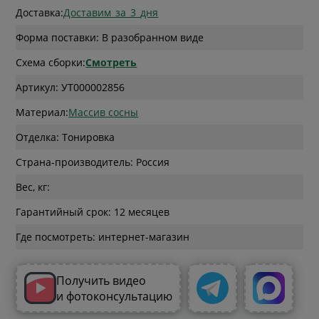
Доставка:
Доставим_за_3_дня
Форма поставки: В разобранном виде
Схема сборки:
Смотреть
Артикул: УТ000002856
Материал:
Массив сосны
Отделка: Тонировка
Страна-производитель: Россия
Вес, кг:
Гарантийный срок: 12 месяцев
Где посмотреть: интернет-магазин
Получить видео
и фотоконсультацию