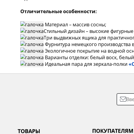
Отличительные особенности:
Материал – массив сосны;
Стильный дизайн – высокие фигурные 
Три выдвижных ящика для практичног
Фурнитура немецкого производства в
Экологичное покрытие на водной осно
Варианты отделки: белый воск, белый
Идеальная пара для зеркала-полки
«
ПОКУПАТЕЛЯМ
ТОВАРЫ