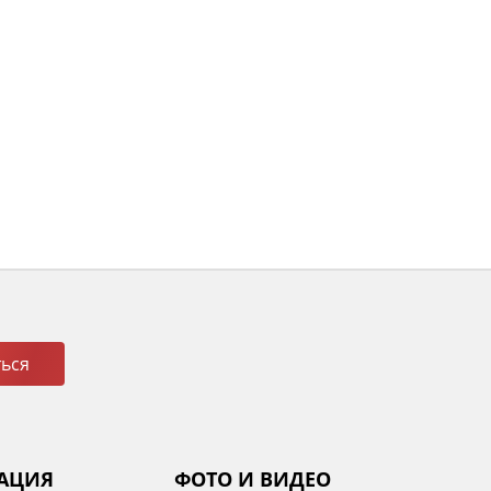
ься
АЦИЯ
ФОТО И ВИДЕО