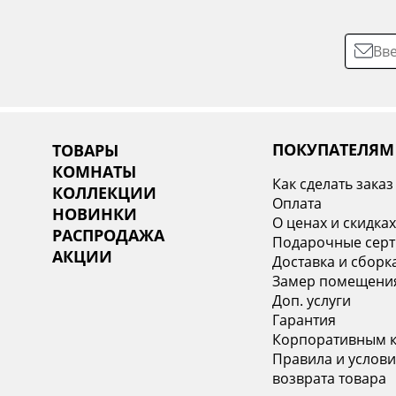
ПОКУПАТЕЛЯМ
ТОВАРЫ
КОМНАТЫ
Как сделать заказ
КОЛЛЕКЦИИ
Оплата
НОВИНКИ
О ценах и скидка
РАСПРОДАЖА
Подарочные сер
АКЦИИ
Доставка и сборк
Замер помещени
Доп. услуги
Гарантия
Корпоративным 
Правила и услови
возврата товара