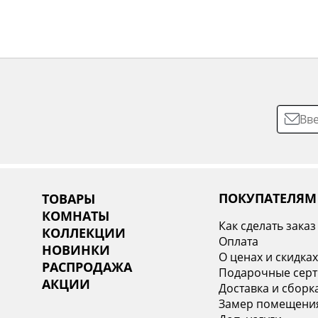
ПОКУПАТЕЛЯМ
ТОВАРЫ
КОМНАТЫ
Как сделать заказ
КОЛЛЕКЦИИ
Оплата
НОВИНКИ
О ценах и скидка
РАСПРОДАЖА
Подарочные сер
АКЦИИ
Доставка и сборк
Замер помещени