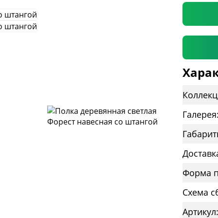
Харак
Коллекц
Галерея
Габарит
Доставк
Форма п
Схема с
Артикул