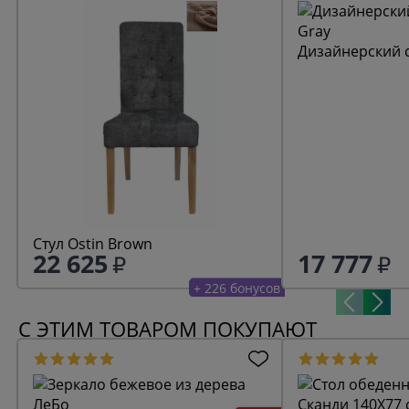
Дизайнерский с
Стул Ostin Brown
22 625
17 777
+ 226 бонусов
С ЭТИМ ТОВАРОМ ПОКУПАЮТ