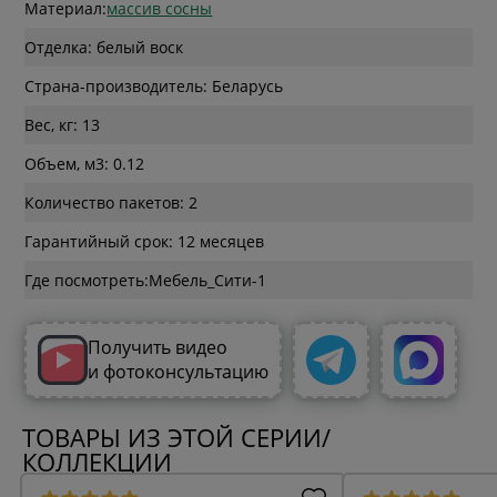
Материал:
массив сосны
Отделка: белый воск
Страна-производитель: Беларусь
Вес, кг: 13
Объем, м3: 0.12
Количество пакетов: 2
Гарантийный срок: 12 месяцев
Где посмотреть:
Получить видео
и фотоконсультацию
ТОВАРЫ ИЗ ЭТОЙ СЕРИИ/
КОЛЛЕКЦИИ