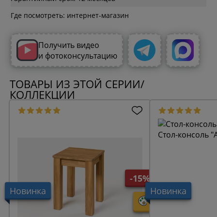
Где посмотреть: интернет-магазин
Получить видео
и фотоконсультацию
ТОВАРЫ ИЗ ЭТОЙ СЕРИИ/
КОЛЛЕКЦИИ
Стол-консоль "
-15%
Новинка
Новинка