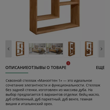
ОПИСАНИЕ
ОТЗЫВЫ О ТОВАРЕ
ЕЩЕ
Сквозной стеллаж «Манхэттен 1» — это идеальное
сочетание элегантности и функциональности. Стеллаж
без задней стенки, изготовлен из массива дуба. На
выбор предлагается 6 вариантов отделки: бейц-масло,
дуб отбеленный, дуб паркетный, дуб венге, темная
вишня и итальянский орех.