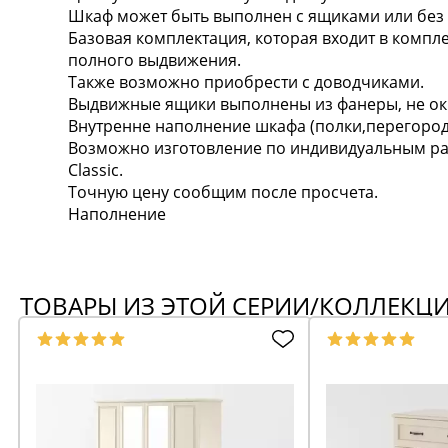
Шкаф может быть выполнен с ящиками или без я
Базовая комплектация, которая входит в комп
полного выдвижения.
Также возможно приобрести с доводчиками.
Выдвижные ящики выполнены из фанеры, не ок
Внутренне наполнение шкафа (полки,перегород
Возможно изготовление по индивидуальным раз
Classic.
Точную цену сообщим после просчета.
Наполнение
ТОВАРЫ ИЗ ЭТОЙ СЕРИИ/КОЛЛЕКЦ