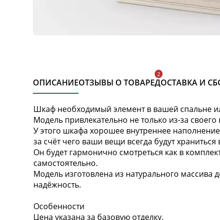
ОПИСАНИЕ
ОТЗЫВЫ О ТОВАРЕ
ДОСТАВКА И СБ
Шкаф необходимый элемент в вашей спальне и
Модель привлекательно не только из-за своего 
У этого шкафа хорошее внутреннее наполнение
за счёт чего ваши вещи всегда будут храниться
Он будет гармонично смотреться как в комплект
самостоятельно.
Модель изготовлена из натурального массива д
надёжность.
Особенности
Цена указана за базовую отделку.