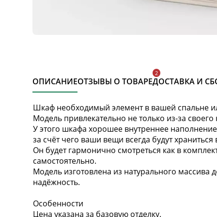
ОПИСАНИЕ
ОТЗЫВЫ О ТОВАРЕ
ДОСТАВКА И СБ
Шкаф необходимый элемент в вашей спальне и
Модель привлекательно не только из-за своего 
У этого шкафа хорошее внутреннее наполнение
за счёт чего ваши вещи всегда будут храниться
Он будет гармонично смотреться как в комплект
самостоятельно.
Модель изготовлена из натурального массива д
надёжность.
Особенности
Цена указана за базовую отделку.