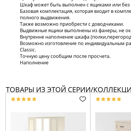
Шкаф может быть выполнен с ящиками или без я
Базовая комплектация, которая входит в комп
полного выдвижения.
Также возможно приобрести с доводчиками.
Выдвижные ящики выполнены из фанеры, не ок
Внутренне наполнение шкафа (полки,перегород
Возможно изготовление по индивидуальным раз
Classic.
Точную цену сообщим после просчета.
Наполнение
ТОВАРЫ ИЗ ЭТОЙ СЕРИИ/КОЛЛЕКЦ