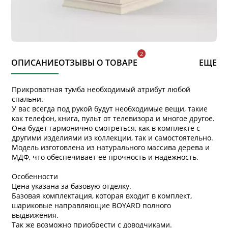
ОПИСАНИЕ
ОТЗЫВЫ О ТОВАРЕ
ЕЩЕ
Прикроватная тумба необходимый атрибут любой
спальни.
У вас всегда под рукой будут необходимые вещи, такие
как телефон, книга, пульт от телевизора и многое другое.
Она будет гармонично смотреться, как в комплекте с
другими изделиями из коллекции, так и самостоятельно.
Модель изготовлена из натурального массива дерева и
МДФ, что обеспечивает её прочность и надёжность.
Особенности
Цена указана за базовую отделку.
Базовая комплектация, которая входит в комплект,
шариковые направляющие BOYARD полного
выдвижения.
Так же возможно приобрести с доводчиками.