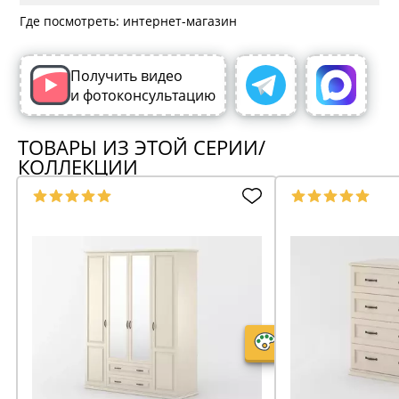
Где посмотреть: интернет-магазин
Получить видео
и фотоконсультацию
ТОВАРЫ ИЗ ЭТОЙ СЕРИИ/
КОЛЛЕКЦИИ