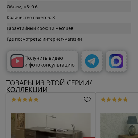
Объем, м3: 0.6
Количество пакетов: 3
Гарантийный срок: 12 месяцев
Где посмотреть: интернет-магазин
Получить видео
и фотоконсультацию
ТОВАРЫ ИЗ ЭТОЙ СЕРИИ/
КОЛЛЕКЦИИ