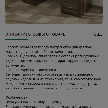
ОПИСАНИЕ
ОТЗЫВЫ О ТОВАРЕ
ЕЩЕ
Классический стол всегда востребован для детских
комнат и домашних рабочих кабинетов.
Красивый двухтумбовый стол не оставит равнодушным.
Удобные ящики с двух сторон гарантируют порядок в
документах.
Большая удобная столешница.
Он будет гармонично смотреться, как в комплекте с
другими изделиями из этой серии, так и самостоятельно.
Модель изготовлена из натурального массива дерева,
что обеспечивает её прочность и надёжность.
Особенности:
Цена указана за базовую отделку.
Базовая комплектация, которая входит в комплект,