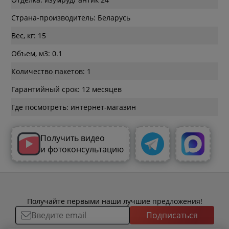
Страна-производитель: Беларусь
Вес, кг: 15
Объем, м3: 0.1
Количество пакетов: 1
Гарантийный срок: 12 месяцев
Где посмотреть: интернет-магазин
Получить видео
и фотоконсультацию
Получайте первыми наши лучшие предложения!
Подписаться