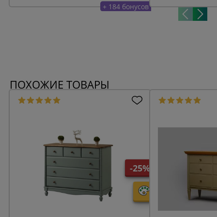
+ 184 бонусов
ПОХОЖИЕ ТОВАРЫ
-25%