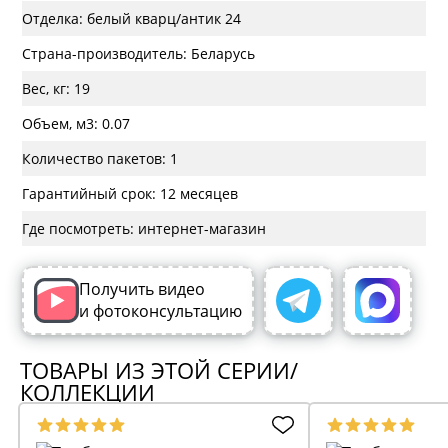
Отделка: белый кварц/антик 24
Страна-производитель: Беларусь
Вес, кг: 19
Объем, м3: 0.07
Количество пакетов: 1
Гарантийный срок: 12 месяцев
Где посмотреть: интернет-магазин
Получить видео
и фотоконсультацию
ТОВАРЫ ИЗ ЭТОЙ СЕРИИ/
КОЛЛЕКЦИИ