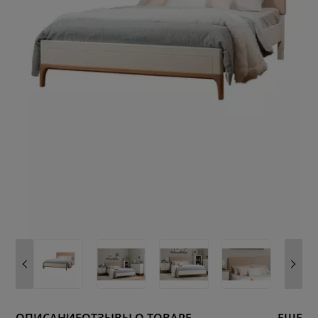
ОПИСАНИЕ
ОТЗЫВЫ О ТОВАРЕ
ЕЩЕ