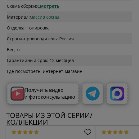
Схема сборки:
Смотреть
Материал:
массив сосны
Отделка: тонировка
Страна-производитель: Россия
Вес, кг:
Гарантийный срок: 12 месяцев
Где посмотреть: интернет-магазин
Получить видео
и фотоконсультацию
ТОВАРЫ ИЗ ЭТОЙ СЕРИИ/
КОЛЛЕКЦИИ