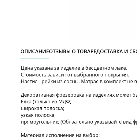
ОПИСАНИЕ
ОТЗЫВЫ О ТОВАРЕ
ДОСТАВКА И СБ
Цена указана за изделие в бесцветном лаке.
Стоимость зависит от выбранного покрытия.
Настил - рейки из сосны. Матрас в комплект не в
Декоративная фрезеровка на изделиях может бы
Елка (только из МДФ;
широкая полоска;
узкая полоска;
прямоугольник; (Обязательно указывайте вид ф
Материал исполнения на выбор: