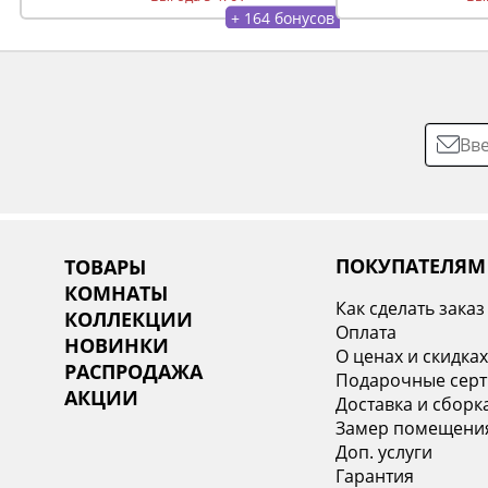
+ 164 бонусов
ПОКУПАТЕЛЯМ
ТОВАРЫ
КОМНАТЫ
Как сделать заказ
КОЛЛЕКЦИИ
Оплата
НОВИНКИ
О ценах и скидка
РАСПРОДАЖА
Подарочные сер
АКЦИИ
Доставка и сборк
Замер помещени
Доп. услуги
Гарантия