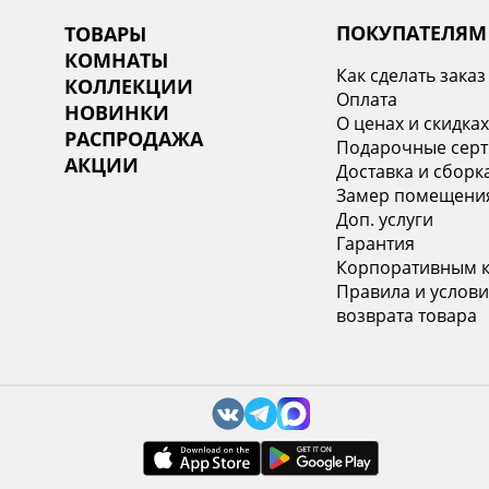
ПОКУПАТЕЛЯМ
ТОВАРЫ
КОМНАТЫ
Как сделать заказ
КОЛЛЕКЦИИ
Оплата
НОВИНКИ
О ценах и скидка
РАСПРОДАЖА
Подарочные сер
АКЦИИ
Доставка и сборк
Замер помещени
Доп. услуги
Гарантия
Корпоративным 
Правила и услови
возврата товара