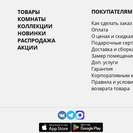
ПОКУПАТЕЛЯМ
ТОВАРЫ
КОМНАТЫ
Как сделать заказ
КОЛЛЕКЦИИ
Оплата
НОВИНКИ
О ценах и скидка
РАСПРОДАЖА
Подарочные сер
АКЦИИ
Доставка и сборк
Замер помещени
Доп. услуги
Гарантия
Корпоративным 
Правила и услови
возврата товара