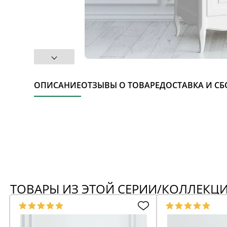
ОПИСАНИЕ
ОТЗЫВЫ О ТОВАРЕ
ДОСТАВКА И СБ
ТОВАРЫ ИЗ ЭТОЙ СЕРИИ/КОЛЛЕКЦ